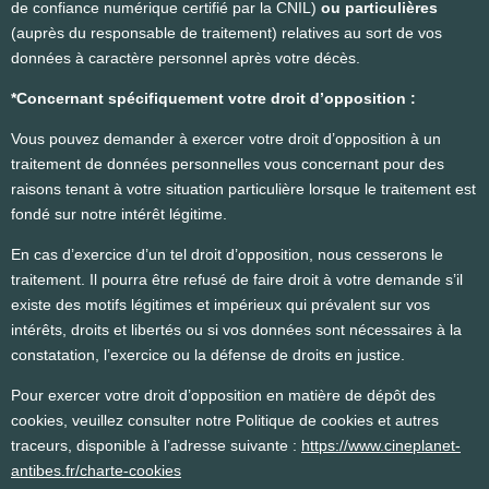
de confiance numérique certifié par la CNIL)
ou particulières
(auprès du responsable de traitement) relatives au sort de vos
données à caractère personnel après votre décès.
*Concernant spécifiquement votre droit d’opposition :
Vous pouvez demander à exercer votre droit d’opposition à un
traitement de données personnelles vous concernant pour des
raisons tenant à votre situation particulière lorsque le traitement est
fondé sur notre intérêt légitime.
En cas d’exercice d’un tel droit d’opposition, nous cesserons le
traitement. Il pourra être refusé de faire droit à votre demande s’il
existe des motifs légitimes et impérieux qui prévalent sur vos
intérêts, droits et libertés ou si vos données sont nécessaires à la
constatation, l’exercice ou la défense de droits en justice.
Pour exercer votre droit d’opposition en matière de dépôt des
cookies, veuillez consulter notre Politique de cookies et autres
traceurs, disponible à l’adresse suivante :
https://www.cineplanet-
antibes.fr/charte-cookies