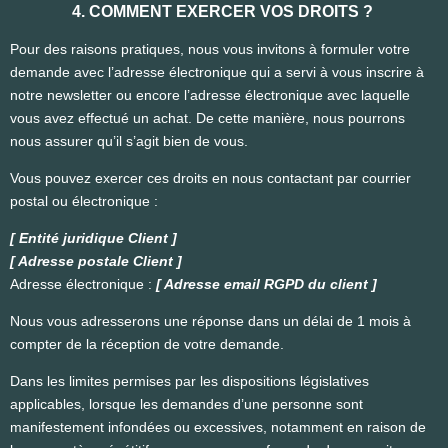
4. COMMENT EXERCER VOS DROITS ?
Pour des raisons pratiques, nous vous invitons à formuler votre
demande avec l’adresse électronique qui a servi à vous inscrire à
notre newsletter ou encore l’adresse électronique avec laquelle
vous avez effectué un achat. De cette manière, nous pourrons
nous assurer qu’il s’agit bien de vous.
Vous pouvez exercer ces droits en nous contactant par courrier
postal ou électronique :
[ Entité juridique Client ]
[ Adresse postale Client ]
Adresse électronique :
[ Adresse email RGPD du client ]
Nous vous adresserons une réponse dans un délai de 1 mois à
compter de la réception de votre demande.
Dans les limites permises par les dispositions législatives
applicables, lorsque les demandes d’une personne sont
manifestement infondées ou excessives, notamment en raison de