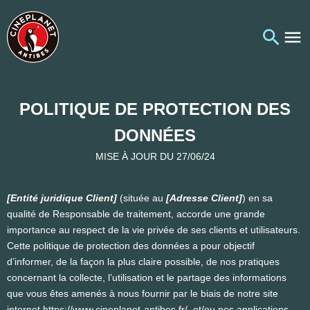
POLITIQUE DE PROTECTION DES
DONNÉES
MISE À JOUR DU 27/06/24
[Entité juridique Client]
(située au
[Adresse Client]
) en sa
qualité de Responsable de traitement, accorde une grande
importance au respect de la vie privée de ses clients et utilisateurs.
Cette politique de protection des données a pour objectif
d’informer, de la façon la plus claire possible, de nos pratiques
concernant la collecte, l’utilisation et le partage des informations
que vous êtes amenés à nous fournir par le biais de notre site
internet
https://www.cineplanet-antibes.fr/
et/ou nos applications