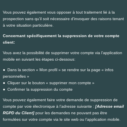
Vous pouvez également vous opposer à tout traitement lié à la
prospection sans qu’il soit nécessaire d’invoquer des raisons tenant
à votre situation particulière.
Concernant spécifiquement la suppression de votre compte
client:
Vous avez la possibilité de supprimer votre compte via l’application
mobile en suivant les étapes ci-dessous:
● Dans la section « Mon profil » se rendre sur la page « infos
personnelles »
● Cliquer sur le bouton « supprimer mon compte »
● Confirmer la suppression du compte
Vous pouvez également faire votre demande de suppression de
compte par voie électronique à l’adresse suivante :
[Adresse email
RGPD du Client
]
pour les demandes ne pouvant pas être
formulées sur votre compte via le site web ou l’application mobile.