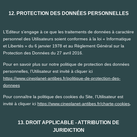
12. PROTECTION DES DONNÉES PERSONNELLES
L’Editeur s’engage à ce que les traitements de données à caractère
personnel des Utilisateurs soient conformes à la loi « Informatique
et Libertés » du 6 janvier 1978 et au Règlement Général sur la
Protection des Données du 27 avril 2016.
Pour en savoir plus sur notre politique de protection des données
personnelles, l’Utilisateur est invité à cliquer ici
https://www.cineplanet-antibes.fr/politique-de-protection-des-
donnees
Pour connaître la politique des cookies du Site, l’Utilisateur est
invité à cliquer ici
https://www.cineplanet-antibes.fr/charte-cookies
.
13. DROIT APPLICABLE - ATTRIBUTION DE
JURIDICTION