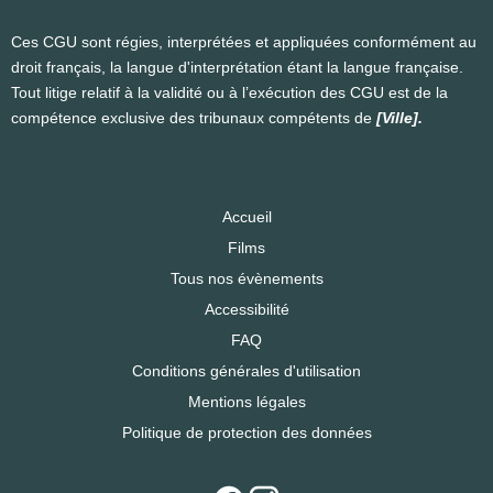
Ces CGU sont régies, interprétées et appliquées conformément au
droit français, la langue d'interprétation étant la langue française.
Tout litige relatif à la validité ou à l’exécution des CGU est de la
compétence exclusive des tribunaux compétents de
[Ville].
Accueil
Films
Tous nos évènements
Accessibilité
FAQ
Conditions générales d'utilisation
Mentions légales
Politique de protection des données