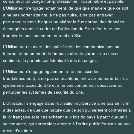
conçu pour un usage non-professionnel, raisonnable et paisible.
L’Utilisateur s’engage notamment, de quelque manière que ce soit,
à ne pas porter atteinte, à ne pas nuire, à ne pas entraver,
perturber, ralentir, bloquer ou altérer le flux normal des données
échangées dans le cadre de l'utilisation du Site et/ou à ne pas
troubler le fonctionnement normal du Site.
L’Utilisateur est averti des spécificités des communications par
Internet et notamment de l’impossibilité de garantir un service
continu et la parfaite confidentialité des échanges.
L’Utilisateur s'engage également à ne pas accéder
frauduleusement, à ne pas se maintenir, entraver ou perturber les
systèmes d'accès du Site et à ne pas contourner, désactiver ou
perturber les systèmes de sécurité du Site.
L'Utilisateur s’engage dans l’utilisation du Service à ne pas se livrer
à des actes, de quelque nature que ce soit qui seraient contraires à
la loi française et le cas échéant aux lois du pays à partir duquel il
se connecte, qui porteraient atteinte à l'ordre public français ou aux
droits d'un tiers.