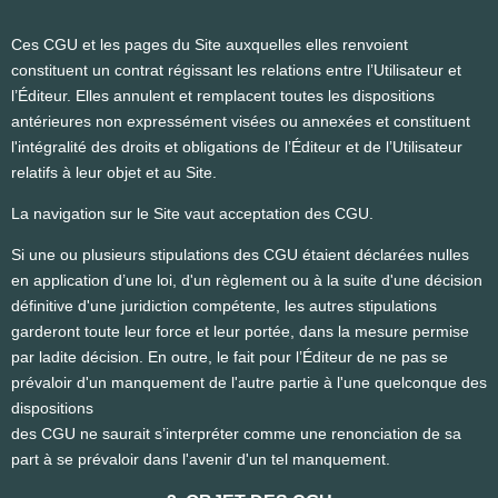
Ces CGU et les pages du Site auxquelles elles renvoient
constituent un contrat régissant les relations entre l’Utilisateur et
l’Éditeur. Elles annulent et remplacent toutes les dispositions
antérieures non expressément visées ou annexées et constituent
l'intégralité des droits et obligations de l’Éditeur et de l’Utilisateur
relatifs à leur objet et au Site.
La navigation sur le Site vaut acceptation des CGU.
Si une ou plusieurs stipulations des CGU étaient déclarées nulles
en application d’une loi, d'un règlement ou à la suite d'une décision
définitive d'une juridiction compétente, les autres stipulations
garderont toute leur force et leur portée, dans la mesure permise
par ladite décision. En outre, le fait pour l’Éditeur de ne pas se
prévaloir d'un manquement de l'autre partie à l'une quelconque des
dispositions
des CGU ne saurait s’interpréter comme une renonciation de sa
part à se prévaloir dans l'avenir d'un tel manquement.