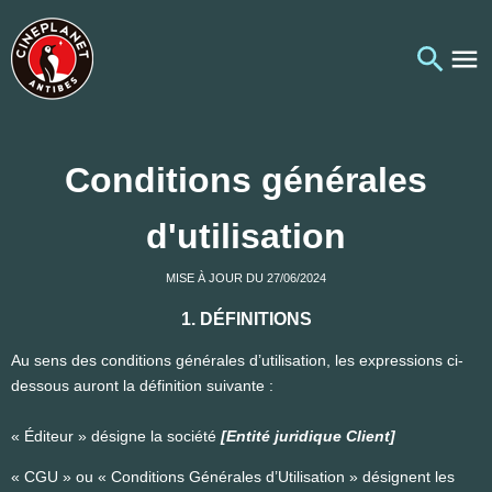
Conditions générales
d'utilisation
MISE À JOUR DU 27/06/2024
1. DÉFINITIONS
Au sens des conditions générales d’utilisation, les expressions ci-
dessous auront la définition suivante :
« Éditeur » désigne la société
[Entité juridique Client]
« CGU » ou « Conditions Générales d’Utilisation » désignent les