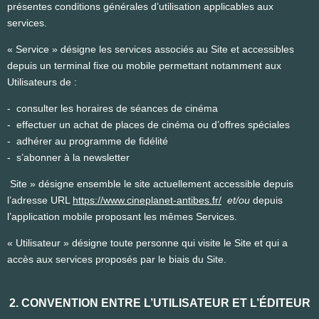
présentes conditions générales d’utilisation applicables aux
services.
« Service » désigne les services associés au Site et accessibles
depuis un terminal fixe ou mobile permettant notamment aux
Utilisateurs de :
- consulter les horaires de séances de cinéma
- effectuer un achat de places de cinéma ou d’offres spéciales
- adhérer au programme de fidélité
- s’abonner à la newsletter
Site » désigne ensemble le site actuellement accessible depuis
l’adresse URL
https://www.cineplanet-antibes.fr/
et/ou
depuis
l’application mobile proposant les mêmes Services.
« Utilisateur » désigne toute personne qui visite le Site et qui a
accès aux services proposés par le biais du Site.
2. CONVENTION ENTRE L’UTILISATEUR ET L’ÉDITEUR