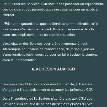
Pour utiliser les Services, l’Utilisateur doit posséder un équipement,
des logiciels et des paramétrages nécessaires pour un accès à
Internet.
L’Éditeur ne garantit pas que les Services seront utilisables si le
fournisseur d'accès Internet de l’Utilisateur se montre défaillant
dans l'accomplissement de sa propre prestation.
L'exploitation des Services pourra être momentanément
interrompue pour cause de maintenance, de mises à jour ou
d'améliorations techniques, ou pour en faire évoluer le contenu
et/ou leur présentation.
6. ADHÉSION AUX CGU
Les présentes CGU sont accessibles sur le Site, l'Utilisateur
s'engage à lire attentivement et accepter les présentes CGU.
Dans l’hypothèse où l’utilisateur n'adhère pas aux CGU des
Services, il lui est prié de ne pas utiliser les Services du Site.