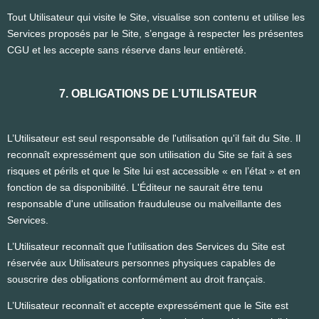
Tout Utilisateur qui visite le Site, visualise son contenu et utilise les
Services proposés par le Site, s’engage à respecter les présentes
CGU et les accepte sans réserve dans leur entièreté.
7. OBLIGATIONS DE L’UTILISATEUR
L’Utilisateur est seul responsable de l'utilisation qu'il fait du Site. Il
reconnaît expressément que son utilisation du Site se fait à ses
risques et périls et que le Site lui est accessible « en l’état » et en
fonction de sa disponibilité. L'Éditeur ne saurait être tenu
responsable d'une utilisation frauduleuse ou malveillante des
Services.
L’Utilisateur reconnaît que l’utilisation des Services du Site est
réservée aux Utilisateurs personnes physiques capables de
souscrire des obligations conformément au droit français.
L’Utilisateur reconnaît et accepte expressément que le Site est