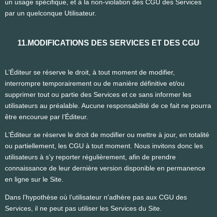
un usage spécifique, et à la non-violation des CGU des Services
par un quelconque Utilisateur.
11.MODIFICATIONS DES SERVICES ET DES CGU
L’Éditeur se réserve le droit, à tout moment de modifier,
interrompre temporairement ou de manière définitive et/ou
supprimer tout ou partie des Services et ce sans informer les
utilisateurs au préalable. Aucune responsabilité de ce fait ne pourra
être encourue par l’Éditeur.
L’Éditeur se réserve le droit de modifier ou mettre à jour, en totalité
ou partiellement, les CGU à tout moment. Nous invitons donc les
utilisateurs à s’y reporter régulièrement, afin de prendre
connaissance de leur dernière version disponible en permanence
en ligne sur le Site.
Dans l’hypothèse où l’utilisateur n'adhère pas aux CGU des
Services, il ne peut pas utiliser les Services du Site.