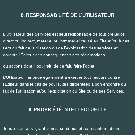
8. RESPONSABILITÉ DE L’UTILISATEUR
L'Utilisateur des Services est seul responsable de tout préjudice
direct ou indirect, matériel ou immatériel causé au Site et/ou à des
tiers du fait de l’utilisation ou de l’exploitation des services et
garantit l’Éditeur des conséquences des réclamations
ou actions dont il pourrait, de ce fait, faire l'objet.
L’Utilisateur renonce également à exercer tout recours contre
l’Éditeur dans le cas de poursuites diligentées à son encontre du
fait de l’utilisation et/ou l’exploitation du Site ou de ses Services.
9. PROPRIÉTÉ INTELLECTUELLE
Tous les écrans, graphismes, contenus et autres informations