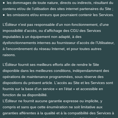
● les dommages de toute nature, directs ou indirects, résultant du
contenu et/ou de l’utilisation des sites internet partenaires du Site ;
● les omissions et/ou erreurs que pourraient contenir les Services.
L’Éditeur n'est pas responsable d'un non-fonctionnement, d'une
impossibilité d'accès, ou d’affichage des CGU des Services
imputables à un équipement non adapté, à des
dysfonctionnements internes au fournisseur d'accès de l’Utilisateur,
à l'encombrement du réseau Internet, et pour toutes autres
raisons.
L’Éditeur fournit ses meilleurs efforts afin de rendre le Site
disponible dans les meilleures conditions, indépendamment des
opérations de maintenance programmées, sous réserve des
dispositions du présent article. L'accès au Site et les Services sont
fournis sur la base d'un service « en l'état » et accessible en
fonction de sa disponibilité.
L’Éditeur ne fournit aucune garantie expresse ou implicite, y
compris et sans que cette énumération ne soit limitative aux
garanties afférentes à la qualité et à la compatibilité des Services à