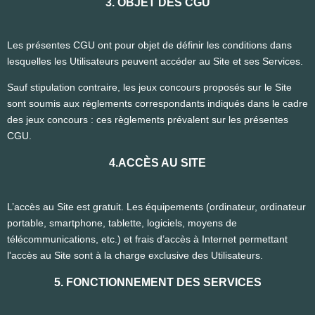
3. OBJET DES CGU
Les présentes CGU ont pour objet de définir les conditions dans
lesquelles les Utilisateurs peuvent accéder au Site et ses Services.
Sauf stipulation contraire, les jeux concours proposés sur le Site
sont soumis aux règlements correspondants indiqués dans le cadre
des jeux concours : ces règlements prévalent sur les présentes
CGU.
4.ACCÈS AU SITE
L’accès au Site est gratuit. Les équipements (ordinateur, ordinateur
portable, smartphone, tablette, logiciels, moyens de
télécommunications, etc.) et frais d’accès à Internet permettant
l'accès au Site sont à la charge exclusive des Utilisateurs.
5. FONCTIONNEMENT DES SERVICES