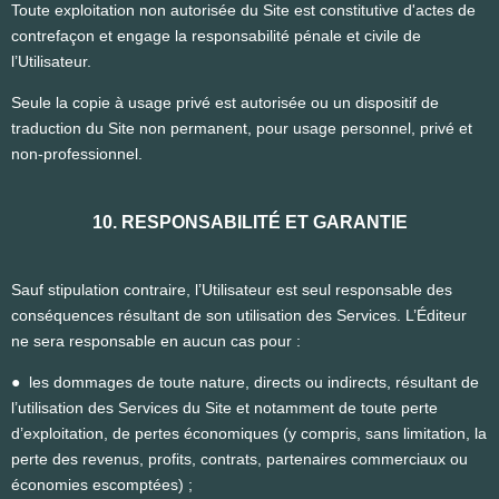
Toute exploitation non autorisée du Site est constitutive d'actes de
contrefaçon et engage la responsabilité pénale et civile de
l’Utilisateur.
Seule la copie à usage privé est autorisée ou un dispositif de
traduction du Site non permanent, pour usage personnel, privé et
non-professionnel.
10. RESPONSABILITÉ ET GARANTIE
Sauf stipulation contraire, l’Utilisateur est seul responsable des
conséquences résultant de son utilisation des Services. L’Éditeur
ne sera responsable en aucun cas pour :
● les dommages de toute nature, directs ou indirects, résultant de
l’utilisation des Services du Site et notamment de toute perte
d’exploitation, de pertes économiques (y compris, sans limitation, la
perte des revenus, profits, contrats, partenaires commerciaux ou
économies escomptées) ;