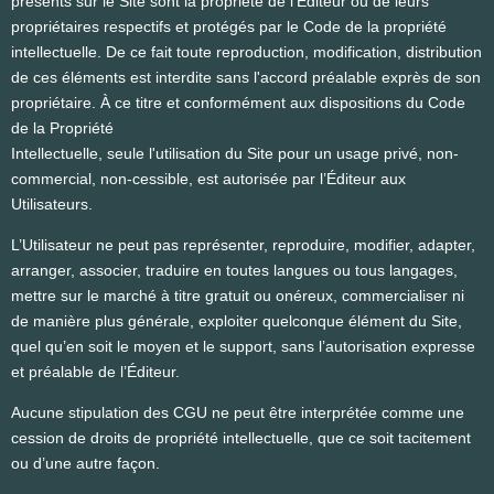
présents sur le Site sont la propriété de l’Éditeur ou de leurs
propriétaires respectifs et protégés par le Code de la propriété
intellectuelle. De ce fait toute reproduction, modification, distribution
de ces éléments est interdite sans l'accord préalable exprès de son
propriétaire. À ce titre et conformément aux dispositions du Code
de la Propriété
Intellectuelle, seule l'utilisation du Site pour un usage privé, non-
commercial, non-cessible, est autorisée par l’Éditeur aux
Utilisateurs.
L’Utilisateur ne peut pas représenter, reproduire, modifier, adapter,
arranger, associer, traduire en toutes langues ou tous langages,
mettre sur le marché à titre gratuit ou onéreux, commercialiser ni
de manière plus générale, exploiter quelconque élément du Site,
quel qu’en soit le moyen et le support, sans l’autorisation expresse
et préalable de l’Éditeur.
Aucune stipulation des CGU ne peut être interprétée comme une
cession de droits de propriété intellectuelle, que ce soit tacitement
ou d’une autre façon.