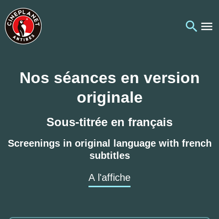
Nos séances en version
originale
Sous-titrée en français
Screenings in original language with french
subtitles
A l'affiche