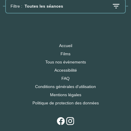
Filtre :
Toutes les séances
Accueil
Films
Tous nos évènements
Accessibilité
FAQ
Conditions générales d'utilisation
Mentions légales
Politique de protection des données