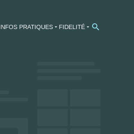
INFOS PRATIQUES
FIDELITÉ