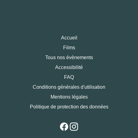
Accueil
Films
Tous nos évènements
Accessibilité
FAQ
Conditions générales d'utilisation
Mentions légales
Politique de protection des données