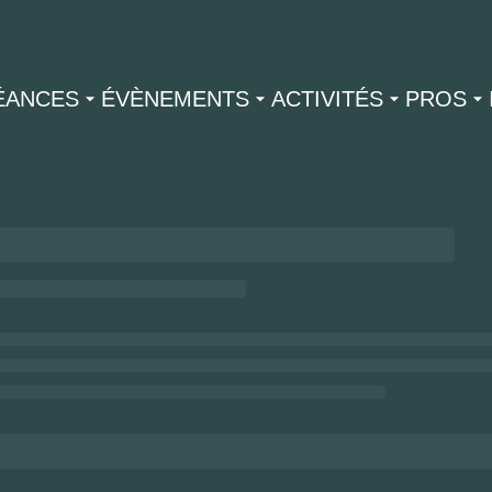
ÉANCES
ÉVÈNEMENTS
ACTIVITÉS
PROS