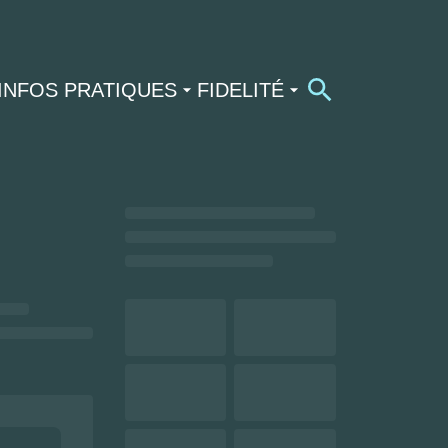
INFOS PRATIQUES
FIDELITÉ