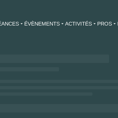
ÉANCES
ÉVÈNEMENTS
ACTIVITÉS
PROS