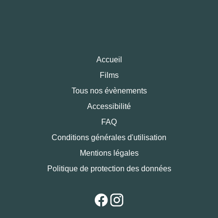
Accueil
Films
Tous nos évènements
Accessibilité
FAQ
Conditions générales d'utilisation
Mentions légales
Politique de protection des données