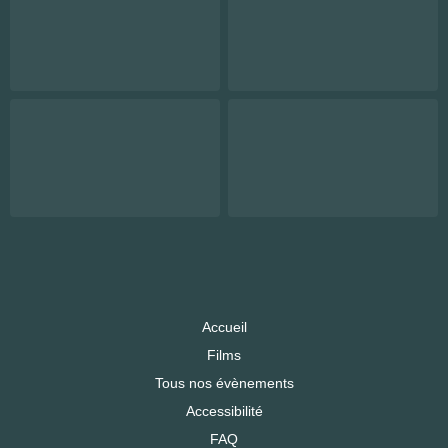
Accueil
Films
Tous nos évènements
Accessibilité
FAQ