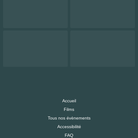
Accueil
Films
Tous nos évènements
Accessibilité
FAQ